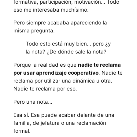
formativa, participación, motivación… Todo
eso me interesaba muchísimo.
Pero siempre acababa apareciendo la
misma pregunta:
Todo esto está muy bien… pero ¿y
la nota? ¿De dónde sale la nota?
Porque la realidad es que
nadie te reclama
por usar aprendizaje cooperativo
. Nadie te
reclama por utilizar una dinámica u otra.
Nadie te reclama por eso.
Pero una nota…
Esa sí. Esa puede acabar delante de una
familia, de jefatura o una reclamación
formal.