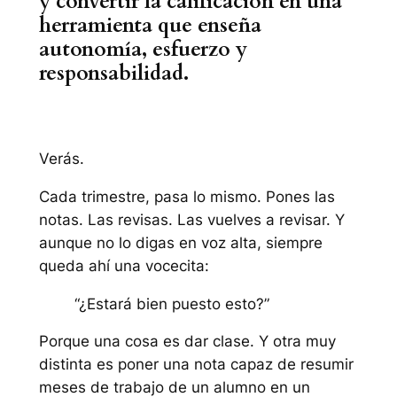
y convertir la calificación en una
herramienta que enseña
autonomía, esfuerzo y
responsabilidad.
Verás.
Cada trimestre, pasa lo mismo. Pones las
notas. Las revisas. Las vuelves a revisar. Y
aunque no lo digas en voz alta, siempre
queda ahí una vocecita:
“¿Estará bien puesto esto?”
Porque una cosa es dar clase. Y otra muy
distinta es poner una nota capaz de resumir
meses de trabajo de un alumno en un