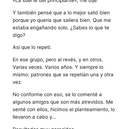
«La suerte del principiante»
, me dije.
Y también pensé que a lo mejor salió bien
porque yo quería que saliera bien. Que me
estaba engañando solo. ¿Sabes lo que te
digo?
Así que lo repetí.
En ese grupo, pero al revés, y en otros.
Varias veces. Varios años. Y siempre lo
mismo: patrones que se repetían una y otra
vez.
No conforme con eso, se lo comenté a
algunos amigos que son más atrevidos. Me
senté con ellos, hicimos el planteamiento, lo
llevaron a cabo y…