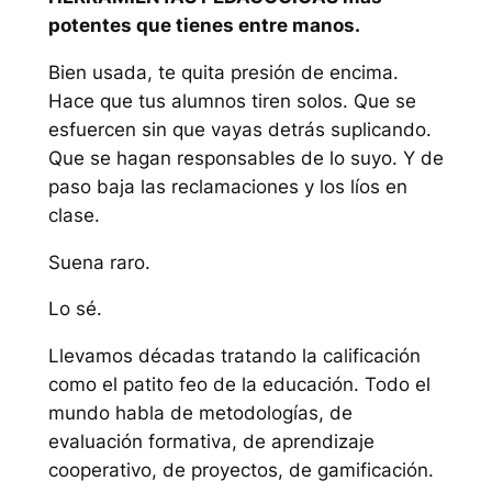
potentes que tienes entre manos.
Bien usada, te quita presión de encima.
Hace que tus alumnos tiren solos. Que se
esfuercen sin que vayas detrás suplicando.
Que se hagan responsables de lo suyo. Y de
paso baja las reclamaciones y los líos en
clase.
Suena raro.
Lo sé.
Llevamos décadas tratando la calificación
como el patito feo de la educación. Todo el
mundo habla de metodologías, de
evaluación formativa, de aprendizaje
cooperativo, de proyectos, de gamificación.