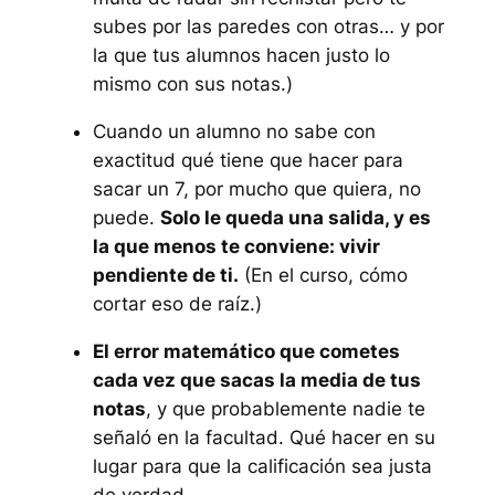
subes por las paredes con otras… y por
la que tus alumnos hacen justo lo
mismo con sus notas.)
Cuando un alumno no sabe con
exactitud qué tiene que hacer para
sacar un 7, por mucho que quiera, no
puede.
Solo le queda una salida, y es
la que menos te conviene: vivir
pendiente de ti.
(En el curso, cómo
cortar eso de raíz.)
El error matemático que cometes
cada vez que sacas la media de tus
notas
, y que probablemente nadie te
señaló en la facultad. Qué hacer en su
lugar para que la calificación sea justa