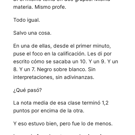
materia. Mismo profe.
Todo igual.
Salvo una cosa.
En una de ellas, desde el primer minuto,
puse el foco en la calificación. Les di por
escrito cómo se sacaba un 10. Y un 9. Y un
8. Y un 7. Negro sobre blanco. Sin
interpretaciones, sin adivinanzas.
¿Qué pasó?
La nota media de esa clase terminó 1,2
puntos por encima de la otra.
Y eso estuvo bien, pero fue lo de menos.