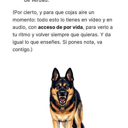
de verdad.
(Por cierto, y para que cojas aire un
momento: todo esto lo tienes en vídeo y en
audio, con
acceso de por vida
, para verlo a
tu ritmo y volver siempre que quieras. Y da
igual lo que enseñes. Si pones nota, va
contigo.)