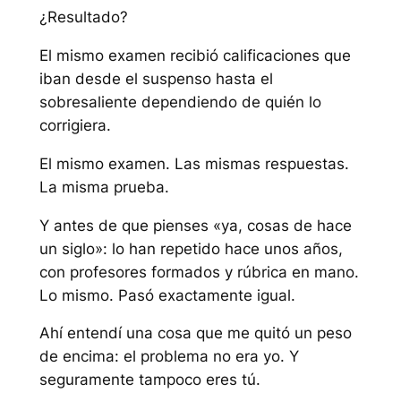
¿Resultado?
El mismo examen recibió calificaciones que
iban desde el suspenso hasta el
sobresaliente dependiendo de quién lo
corrigiera.
El mismo examen. Las mismas respuestas.
La misma prueba.
Y antes de que pienses «ya, cosas de hace
un siglo»: lo han repetido hace unos años,
con profesores formados y rúbrica en mano.
Lo mismo. Pasó exactamente igual.
Ahí entendí una cosa que me quitó un peso
de encima: el problema no era yo. Y
seguramente tampoco eres tú.