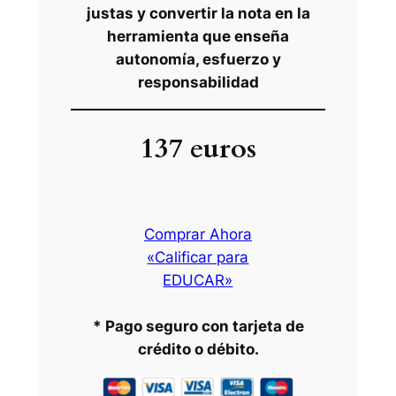
justas y convertir la nota en la
herramienta que enseña
autonomía, esfuerzo y
responsabilidad
137 euros
Comprar Ahora
«Calificar para
EDUCAR»
* Pago seguro con tarjeta de
crédito o débito.