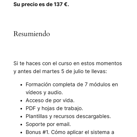
Su precio es de 137 €.
Resumiendo
Si te haces con el curso en estos momentos
y antes del martes 5 de julio te llevas:
Formación completa de 7 módulos en
vídeos y audio.
Acceso de por vida.
PDF y hojas de trabajo.
Plantillas y recursos descargables.
Soporte por email.
Bonus #1. Cómo aplicar el sistema a