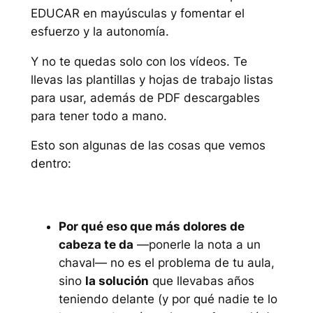
EDUCAR en mayúsculas y fomentar el
esfuerzo y la autonomía.
Y no te quedas solo con los vídeos. Te
llevas las plantillas y hojas de trabajo listas
para usar, además de PDF descargables
para tener todo a mano.
Esto son algunas de las cosas que vemos
dentro:
Por qué eso que más dolores de
cabeza te da
—ponerle la nota a un
chaval— no es el problema de tu aula,
sino
la solución
que llevabas años
teniendo delante (y por qué nadie te lo