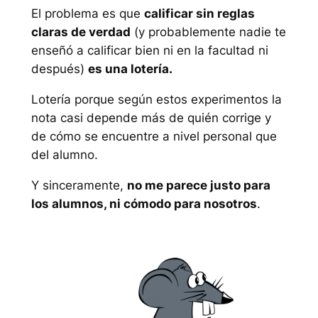
El problema es que
calificar sin reglas
claras de verdad
(y probablemente nadie te
enseñó a calificar bien ni en la facultad ni
después)
es una lotería.
Lotería porque según estos experimentos la
nota casi depende más de quién corrige y
de cómo se encuentre a nivel personal que
del alumno.
Y sinceramente,
no me parece justo para
los alumnos, ni cómodo para nosotros
.