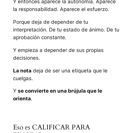
Y entonces aparece la autonomía. Aparece
la responsabilidad. Aparece el esfuerzo.
Porque deja de depender de tu
interpretación. De tu estado de ánimo. De tu
aprobación constante.
Y empieza a depender de sus propias
decisiones.
La nota
deja de ser una etiqueta que le
cuelgas.
Y
se convierte en una brújula que le
orienta
.
Eso es CALIFICAR PARA