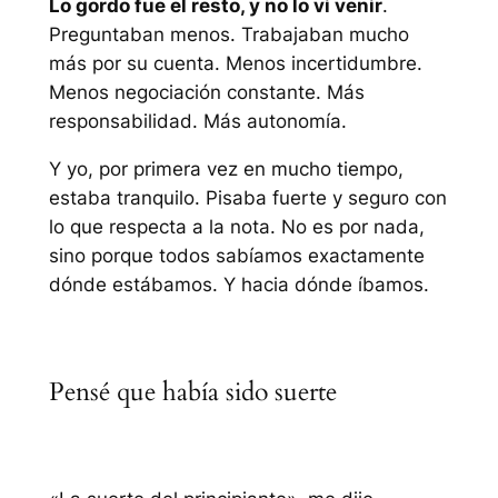
Lo gordo fue el resto, y no lo vi venir
.
Preguntaban menos. Trabajaban mucho
más por su cuenta. Menos incertidumbre.
Menos negociación constante. Más
responsabilidad. Más autonomía.
Y yo, por primera vez en mucho tiempo,
estaba tranquilo. Pisaba fuerte y seguro con
lo que respecta a la nota. No es por nada,
sino porque todos sabíamos exactamente
dónde estábamos. Y hacia dónde íbamos.
Pensé que había sido suerte