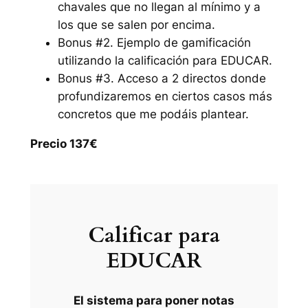
chavales que no llegan al mínimo y a
los que se salen por encima.
Bonus #2. Ejemplo de gamificación
utilizando la calificación para EDUCAR.
Bonus #3. Acceso a 2 directos donde
profundizaremos en ciertos casos más
concretos que me podáis plantear.
Precio 137€
Calificar para
EDUCAR
El sistema para poner notas