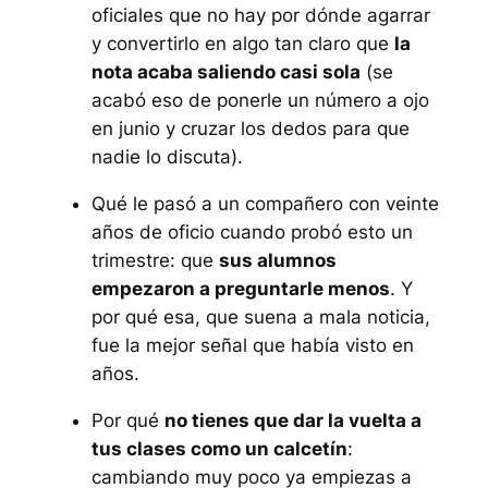
oficiales que no hay por dónde agarrar
y convertirlo en algo tan claro que
la
nota acaba saliendo casi sola
(se
acabó eso de ponerle un número a ojo
en junio y cruzar los dedos para que
nadie lo discuta).
Qué le pasó a un compañero con veinte
años de oficio cuando probó esto un
trimestre: que
sus alumnos
empezaron a preguntarle menos
. Y
por qué esa, que suena a mala noticia,
fue la mejor señal que había visto en
años.
Por qué
no tienes que dar la vuelta a
tus clases como un calcetín
:
cambiando muy poco ya empiezas a