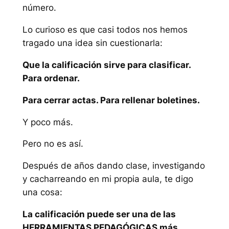
número.
Lo curioso es que casi todos nos hemos
tragado una idea sin cuestionarla:
Que la calificación sirve para clasificar.
Para ordenar.
Para cerrar actas. Para rellenar boletines.
Y poco más.
Pero no es así.
Después de años dando clase, investigando
y cacharreando en mi propia aula, te digo
una cosa:
La calificación puede ser una de las
HERRAMIENTAS PEDAGÓGICAS más