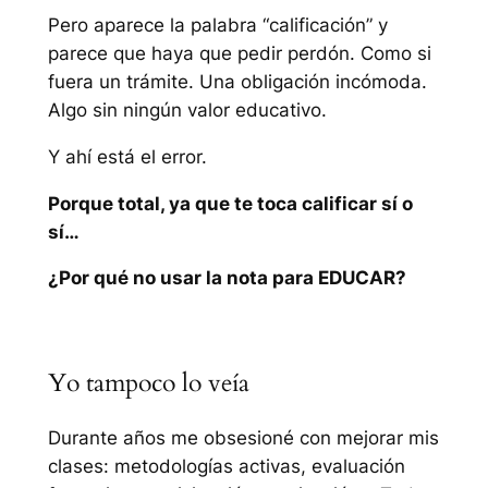
Pero aparece la palabra “calificación” y
parece que haya que pedir perdón. Como si
fuera un trámite. Una obligación incómoda.
Algo sin ningún valor educativo.
Y ahí está el error.
Porque total, ya que te toca calificar sí o
sí…
¿Por qué no usar la nota para EDUCAR?
Yo tampoco lo veía
Durante años me obsesioné con mejorar mis
clases: metodologías activas, evaluación