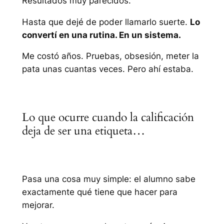
Resultados muy parecidos.
Hasta que dejé de poder llamarlo suerte.
Lo
convertí en una rutina. En un sistema.
Me costó años. Pruebas, obsesión, meter la
pata unas cuantas veces. Pero ahí estaba.
Lo que ocurre cuando la calificación
deja de ser una etiqueta…
Pasa una cosa muy simple: el alumno sabe
exactamente qué tiene que hacer para
mejorar.