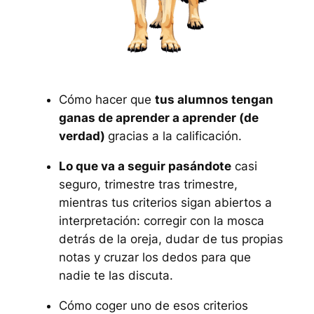
Cómo hacer que
tus alumnos tengan
ganas de aprender a aprender (de
verdad)
gracias a la calificación.
Lo que va a seguir pasándote
casi
seguro, trimestre tras trimestre,
mientras tus criterios sigan abiertos a
interpretación: corregir con la mosca
detrás de la oreja, dudar de tus propias
notas y cruzar los dedos para que
nadie te las discuta.
Cómo coger uno de esos criterios