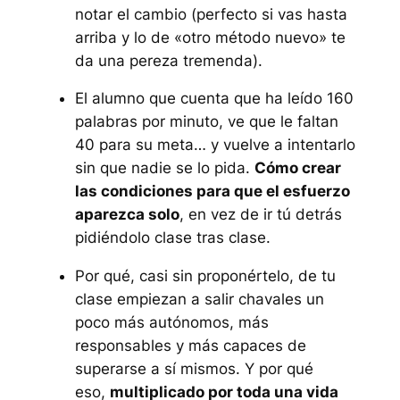
notar el cambio (perfecto si vas hasta
arriba y lo de «otro método nuevo» te
da una pereza tremenda).
El alumno que cuenta que ha leído 160
palabras por minuto, ve que le faltan
40 para su meta… y vuelve a intentarlo
sin que nadie se lo pida.
Cómo crear
las condiciones para que el esfuerzo
aparezca solo
, en vez de ir tú detrás
pidiéndolo clase tras clase.
Por qué, casi sin proponértelo, de tu
clase empiezan a salir chavales un
poco más autónomos, más
responsables y más capaces de
superarse a sí mismos. Y por qué
eso,
multiplicado por toda una vida