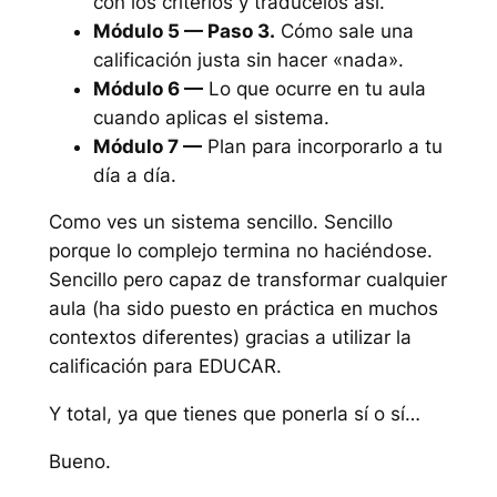
con los criterios y tradúcelos así.
Módulo 5 — Paso 3.
Cómo sale una
calificación justa sin hacer «nada».
Módulo 6 —
Lo que ocurre en tu aula
cuando aplicas el sistema.
Módulo 7 —
Plan para incorporarlo a tu
día a día.
Como ves un sistema sencillo. Sencillo
porque lo complejo termina no haciéndose.
Sencillo pero capaz de transformar cualquier
aula (ha sido puesto en práctica en muchos
contextos diferentes) gracias a utilizar la
calificación para EDUCAR.
Y total, ya que tienes que ponerla sí o sí…
Bueno.