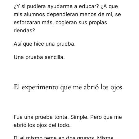
¿Y si pudiera ayudarme a educar? ¿A que
mis alumnos dependieran menos de mí, se
esforzaran más, cogieran sus propias
riendas?
Así que hice una prueba.
Una prueba sencilla.
El experimento que me abrió los ojos
Fue una prueba tonta. Simple. Pero que me
abrió los ojos del todo.
Di el mismo tema en dos grupos. Misma