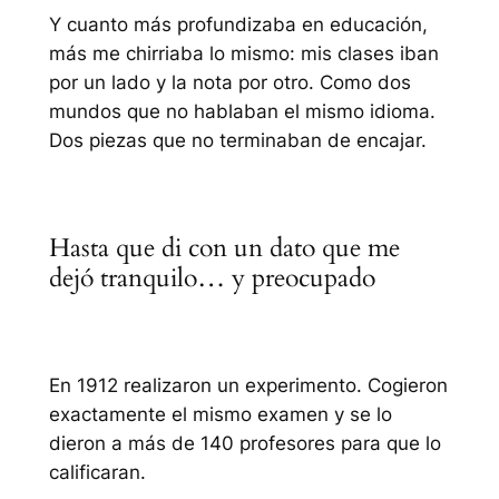
Y cuanto más profundizaba en educación,
más me chirriaba lo mismo: mis clases iban
por un lado y la nota por otro. Como dos
mundos que no hablaban el mismo idioma.
Dos piezas que no terminaban de encajar.
Hasta que di con un dato que me
dejó tranquilo… y preocupado
En 1912 realizaron un experimento. Cogieron
exactamente el mismo examen y se lo
dieron a más de 140 profesores para que lo
calificaran.