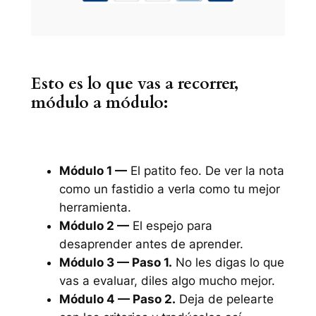
Esto es lo que vas a recorrer,
módulo a módulo:
Módulo 1 —
El patito feo. De ver la nota
como un fastidio a verla como tu mejor
herramienta.
Módulo 2 —
El espejo para
desaprender antes de aprender.
Módulo 3 — Paso 1.
No les digas lo que
vas a evaluar, diles algo mucho mejor.
Módulo 4 — Paso 2.
Deja de pelearte