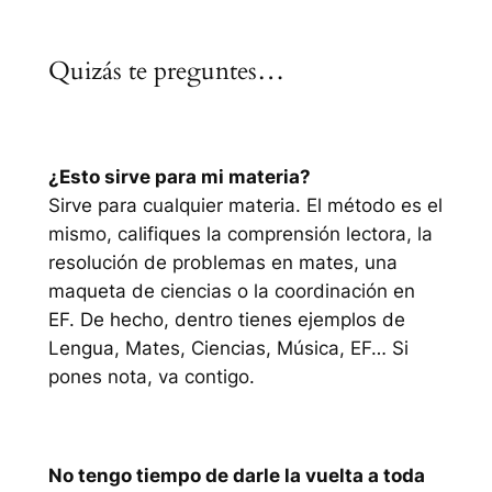
Quizás te preguntes…
¿Esto sirve para mi materia?
Sirve para cualquier materia. El método es el
mismo, califiques la comprensión lectora, la
resolución de problemas en mates, una
maqueta de ciencias o la coordinación en
EF. De hecho, dentro tienes ejemplos de
Lengua, Mates, Ciencias, Música, EF… Si
pones nota, va contigo.
No tengo tiempo de darle la vuelta a toda