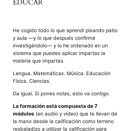
EDUCAR
He cogido todo lo que aprendí pisando patio
y aula —y lo que después confirmé
investigándolo— y lo he ordenado en un
sistema que puedes aplicar impartas la
materia que impartas.
Lengua. Matemáticas. Música. Educación
Física. Ciencias.
Da igual. Si pones notas, esto va contigo.
La formación está compuesta de 7
módulos
(en audio y vídeo) que te llevan de
la mano desde la calificación como terreno
resbaladizo a utilizar la calificación para