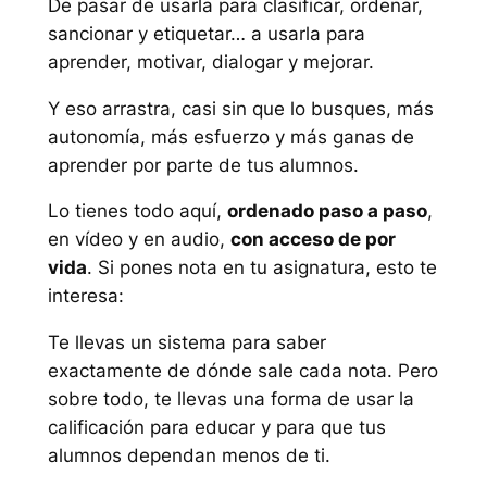
De pasar de usarla para clasificar, ordenar,
sancionar y etiquetar… a usarla para
aprender, motivar, dialogar y mejorar.
Y eso arrastra, casi sin que lo busques, más
autonomía, más esfuerzo y más ganas de
aprender por parte de tus alumnos.
Lo tienes todo aquí,
ordenado paso a paso
,
en vídeo y en audio,
con acceso de por
vida
. Si pones nota en tu asignatura, esto te
interesa:
Te llevas un sistema para saber
exactamente de dónde sale cada nota. Pero
sobre todo, te llevas una forma de usar la
calificación para educar y para que tus
alumnos dependan menos de ti.