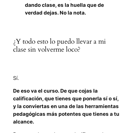
dando clase, es la huella que de
verdad dejas. No la nota.
¿Y todo esto lo puedo llevar a mi
clase sin volverme loco?
Sí.
De eso va el curso. De que cojas la
calificación, que tienes que ponerla sí o sí,
y la conviertas en una de las herramientas
pedagógicas más potentes que tienes a tu
alcance.