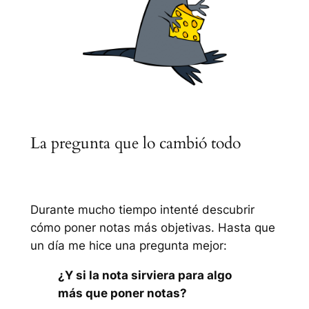
La pregunta que lo cambió todo
Durante mucho tiempo intenté descubrir
cómo poner notas más objetivas. Hasta que
un día me hice una pregunta mejor:
¿Y si la nota sirviera para algo
más que poner notas?