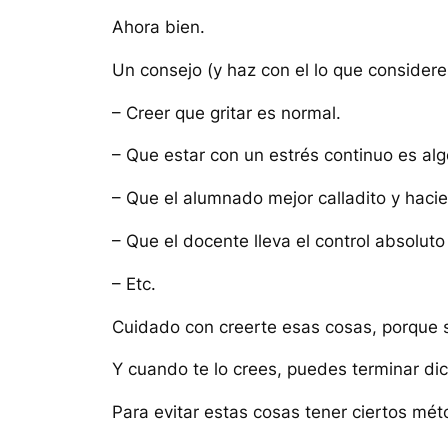
Ahora bien.
Un consejo (y haz con el lo que consideres
– Creer que gritar es normal.
– Que estar con un estrés continuo es al
– Que el alumnado mejor calladito y hacien
– Que el docente lleva el control absoluto
– Etc.
Cuidado con creerte esas cosas, porque s
Y cuando te lo crees, puedes terminar di
Para evitar estas cosas tener ciertos mét