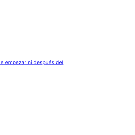
de empezar ni después del