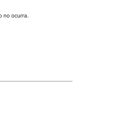
o no ocurra.