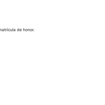
atrícula de honor.