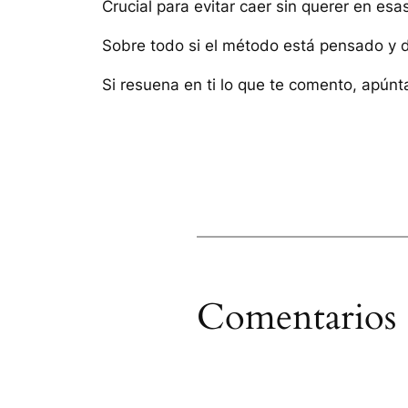
Crucial para evitar caer sin querer en esa
Sobre todo si el método está pensado y di
Si resuena en ti lo que te comento, apúnt
Comentarios