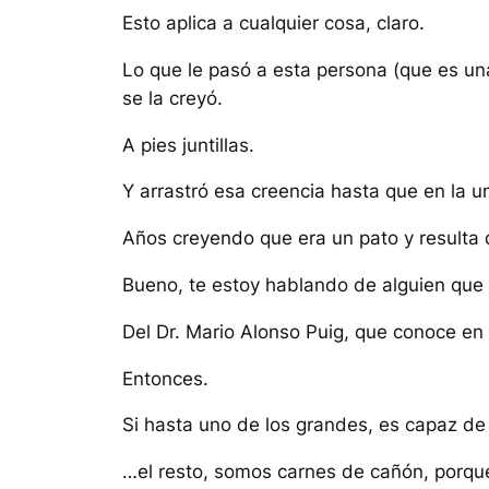
Esto aplica a cualquier cosa, claro.
Lo que le pasó a esta persona (que es una
se la creyó.
A pies juntillas.
Y arrastró esa creencia hasta que en la un
Años creyendo que era un pato y resulta qu
Bueno, te estoy hablando de alguien que 
Del Dr. Mario Alonso Puig, que conoce en
Entonces.
Si hasta uno de los grandes, es capaz de
…el resto, somos carnes de cañón, porq