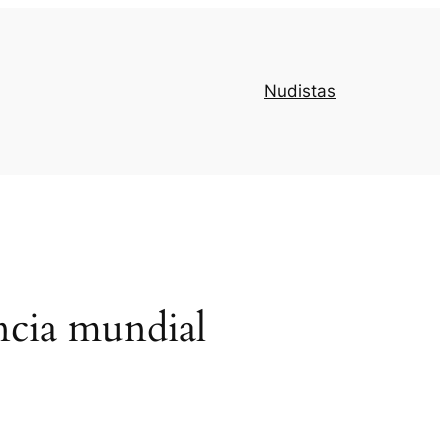
Nudistas
ncia mundial