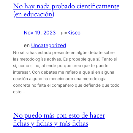
No hay nada probado científicamente
(en educación)
Nov 19, 2023
—
Kisco
por
en
Uncategorized
No sé si has estado presente en algún debate sobre
las metodologías activas. Es probable que sí. Tanto si
sí, como si no, atiende porque creo que te puede
interesar. Con debates me refiero a que si en alguna
ocasión alguno ha mencionado una metodología
concreta no falta el compañero que defiende que todo
esto…
No puedo más con esto de hacer
fichas y fichas y más fichas